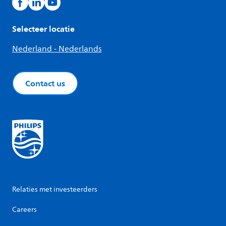
Selecteer locatie
Nederland - Nederlands
Contact us
Relaties met investeerders
Careers