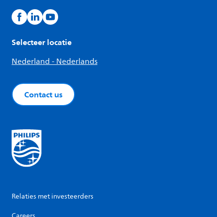
Selecteer locatie
Nederland - Nederlands
Contact us
Relaties met investeerders
Careers