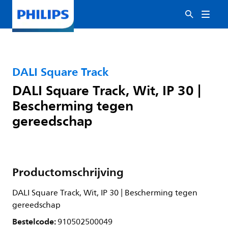
DALI Square Track
DALI Square Track, Wit, IP 30 |
Bescherming tegen
gereedschap
Productomschrijving
DALI Square Track, Wit, IP 30 | Bescherming tegen
gereedschap
Bestelcode:
910502500049