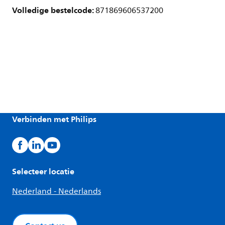
Volledige bestelcode:
871869606537200
Verbinden met Philips
Selecteer locatie
Nederland - Nederlands