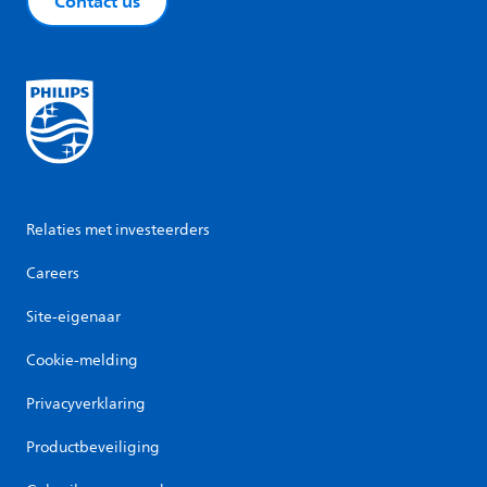
Contact us
Relaties met investeerders
Careers
Site-eigenaar
Cookie-melding
Privacyverklaring
Productbeveiliging