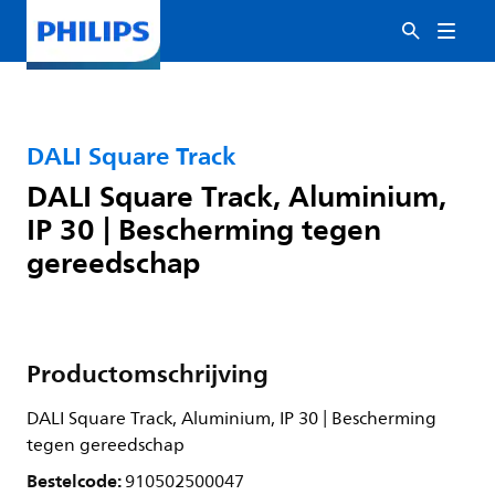
DALI Square Track
DALI Square Track, Aluminium,
IP 30 | Bescherming tegen
gereedschap
Productomschrijving
DALI Square Track, Aluminium, IP 30 | Bescherming
tegen gereedschap
Bestelcode:
910502500047