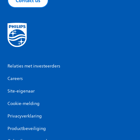
Contact us
Relaties met investeerders
Careers
Site-eigenaar
Cookie-melding
Privacyverklaring
Productbeveiliging