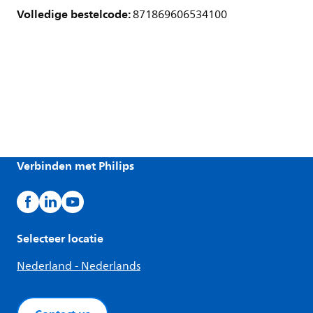
Volledige bestelcode:
871869606534100
Verbinden met Philips
Selecteer locatie
Nederland - Nederlands