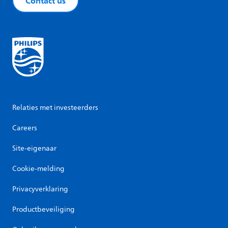
Contact us
Relaties met investeerders
Careers
Site-eigenaar
Cookie-melding
Privacyverklaring
Productbeveiliging