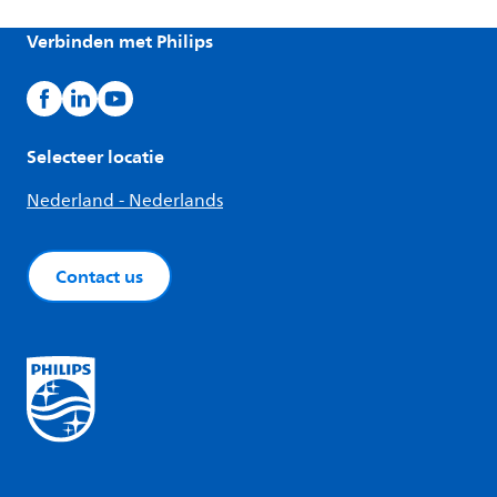
Verbinden met Philips
Selecteer locatie
Nederland - Nederlands
Contact us