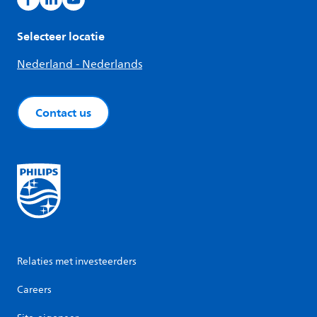
Selecteer locatie
Nederland - Nederlands
Contact us
Relaties met investeerders
Careers