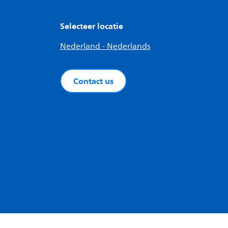
Selecteer locatie
Nederland - Nederlands
Contact us