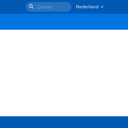
Nederland
Zoeken