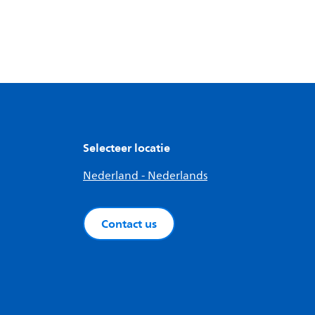
Selecteer locatie
Nederland - Nederlands
Contact us