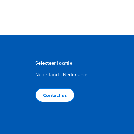
Selecteer locatie
Nederland - Nederlands
Contact us