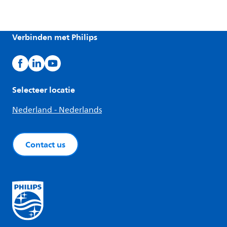
Verbinden met Philips
Selecteer locatie
Nederland - Nederlands
Contact us