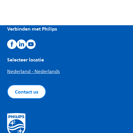
Verbinden met Philips
Selecteer locatie
Nederland - Nederlands
Contact us