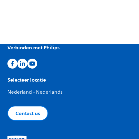
Verbinden met Philips
Selecteer locatie
Nederland - Nederlands
Contact us