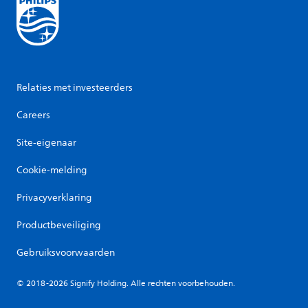
Relaties met investeerders
Careers
Site-eigenaar
Cookie-melding
Privacyverklaring
Productbeveiliging
Gebruiksvoorwaarden
© 2018-2026 Signify Holding. Alle rechten voorbehouden.