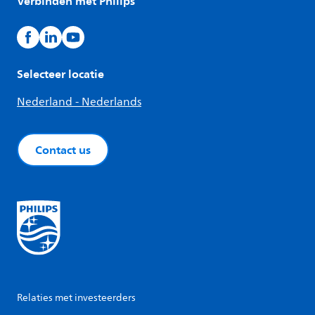
Verbinden met Philips
Selecteer locatie
Nederland - Nederlands
Contact us
Relaties met investeerders