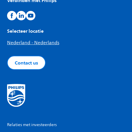
Verbinden met Philips
Selecteer locatie
Nederland - Nederlands
Contact us
Relaties met investeerders