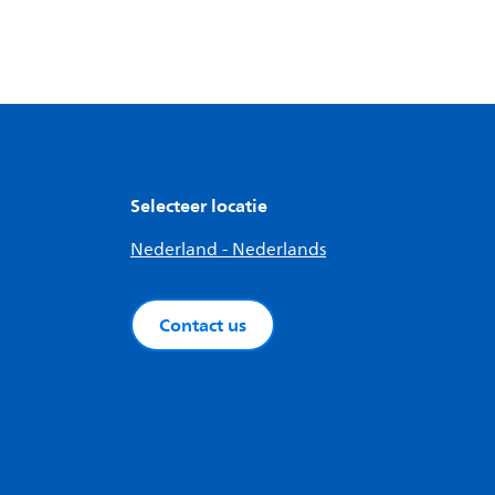
Selecteer locatie
Nederland - Nederlands
Contact us