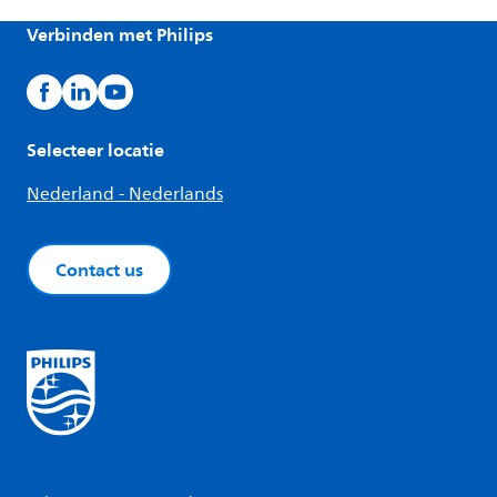
Verbinden met Philips
Selecteer locatie
Nederland - Nederlands
Contact us