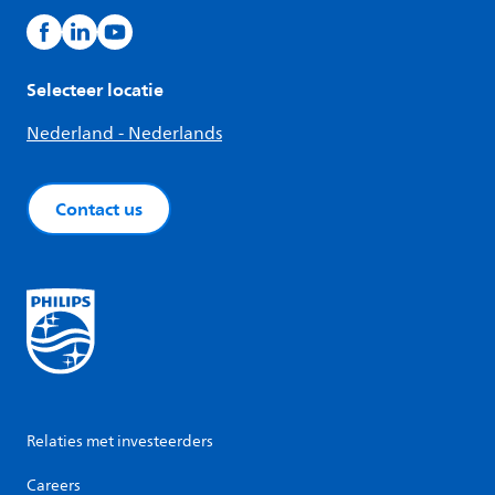
Selecteer locatie
Nederland - Nederlands
Contact us
Relaties met investeerders
Careers