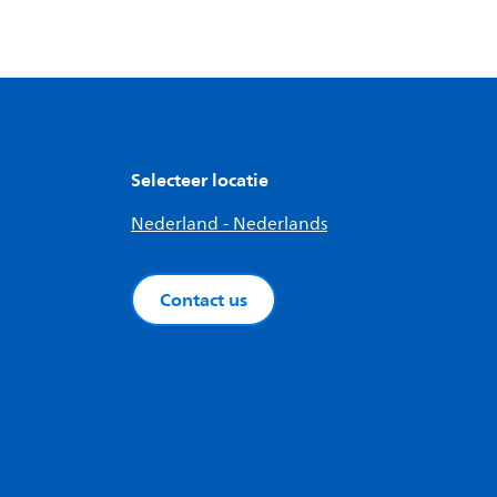
Selecteer locatie
Nederland - Nederlands
Contact us