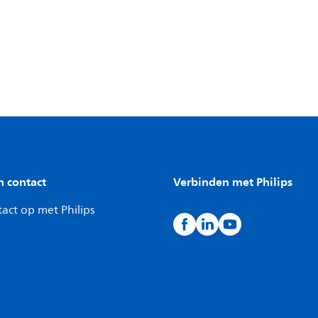
n contact
Verbinden met Philips
act op met Philips