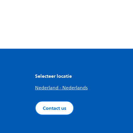
Selecteer locatie
Nederland - Nederlands
Contact us