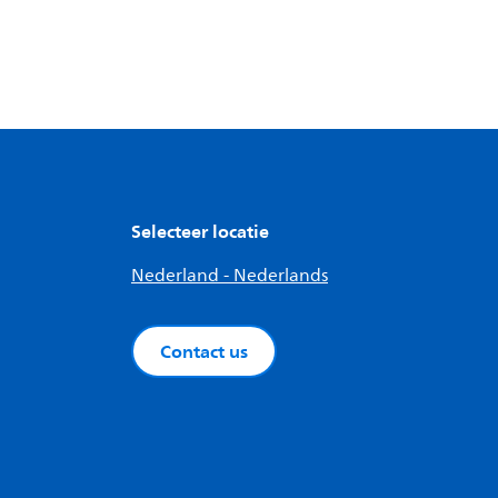
Selecteer locatie
Nederland - Nederlands
Contact us