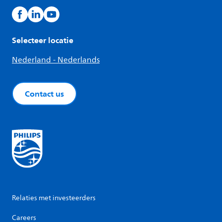
Selecteer locatie
Nederland - Nederlands
Contact us
Relaties met investeerders
Careers