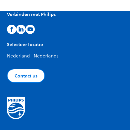
Verbinden met Philips
Selecteer locatie
Nederland - Nederlands
Contact us