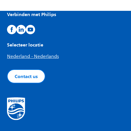
Verbinden met Philips
Selecteer locatie
Nederland - Nederlands
Contact us