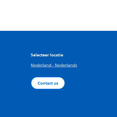
Selecteer locatie
Nederland - Nederlands
Contact us