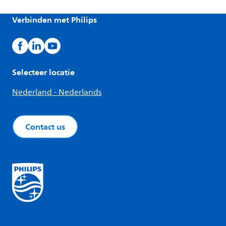
Verbinden met Philips
Selecteer locatie
Nederland - Nederlands
Contact us