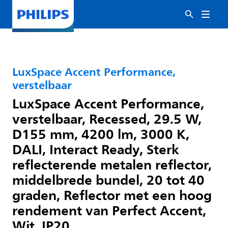
LuxSpace Accent Performance,
verstelbaar
LuxSpace Accent Performance,
verstelbaar, Recessed, 29.5 W,
D155 mm, 4200 lm, 3000 K,
DALI, Interact Ready, Sterk
reflecterende metalen reflector,
middelbrede bundel, 20 tot 40
graden, Reflector met een hoog
rendement van Perfect Accent,
Wit, IP20