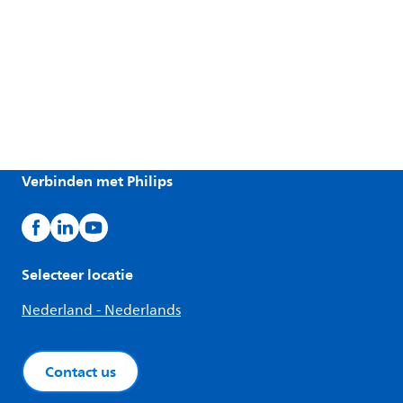
Verbinden met Philips
Selecteer locatie
Nederland - Nederlands
Contact us