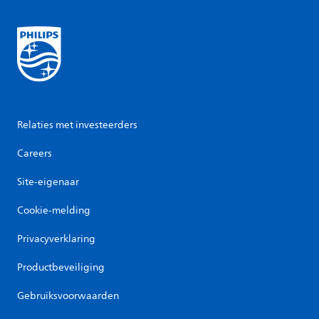
Relaties met investeerders
Careers
Site-eigenaar
Cookie-melding
Privacyverklaring
Productbeveiliging
Gebruiksvoorwaarden