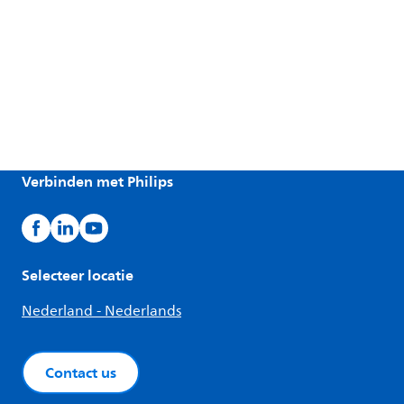
Verbinden met Philips
Selecteer locatie
Nederland - Nederlands
Contact us