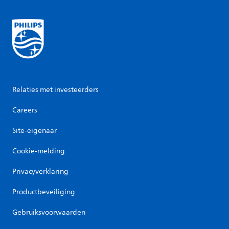
Relaties met investeerders
Careers
Site-eigenaar
Cookie-melding
Privacyverklaring
Productbeveiliging
Gebruiksvoorwaarden