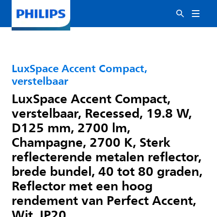
LuxSpace Accent Compact,
verstelbaar
LuxSpace Accent Compact,
verstelbaar, Recessed, 19.8 W,
D125 mm, 2700 lm,
Champagne, 2700 K, Sterk
reflecterende metalen reflector,
brede bundel, 40 tot 80 graden,
Reflector met een hoog
rendement van Perfect Accent,
Wit, IP20