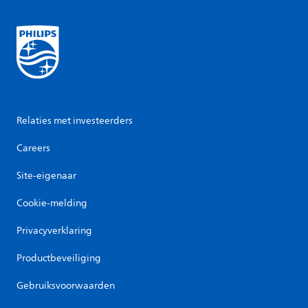
Relaties met investeerders
Careers
Site-eigenaar
Cookie-melding
Privacyverklaring
Productbeveiliging
Gebruiksvoorwaarden