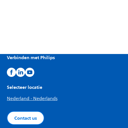
Verbinden met Philips
Selecteer locatie
Nederland - Nederlands
Contact us