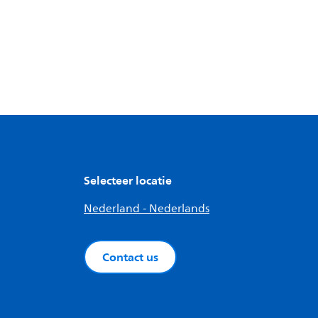
Selecteer locatie
Nederland - Nederlands
Contact us