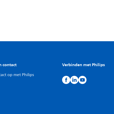
n contact
Verbinden met Philips
act op met Philips