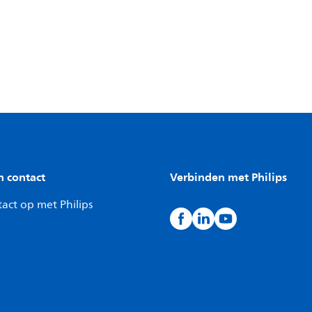
n contact
Verbinden met Philips
act op met Philips