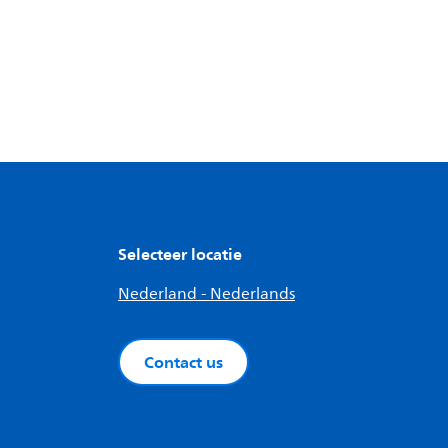
Selecteer locatie
Nederland - Nederlands
Contact us