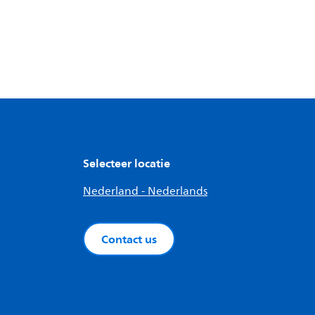
Selecteer locatie
Nederland - Nederlands
Contact us