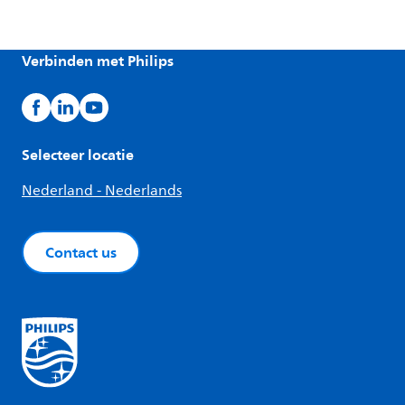
Verbinden met Philips
Selecteer locatie
Nederland - Nederlands
Contact us