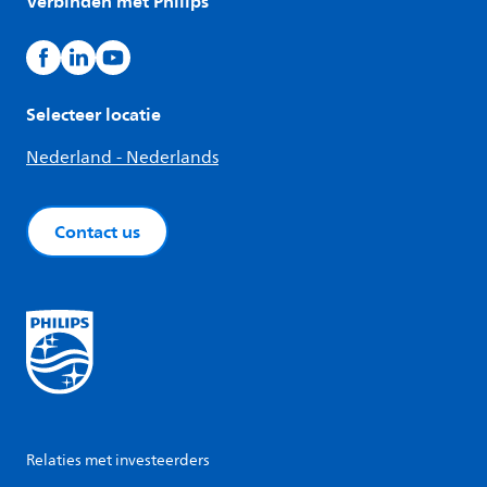
Verbinden met Philips
Selecteer locatie
Nederland - Nederlands
Contact us
Relaties met investeerders