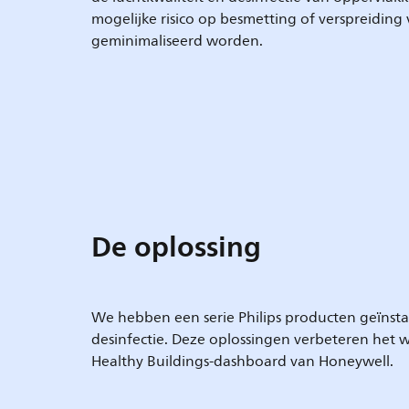
mogelijke risico op besmetting of verspreiding
geminimaliseerd worden.
De oplossing
We hebben een serie Philips producten geïnstal
desinfectie. Deze oplossingen verbeteren het 
Healthy Buildings-dashboard van Honeywell.