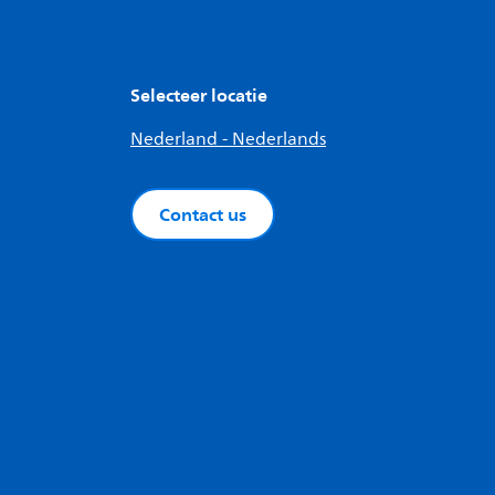
Selecteer locatie
Nederland - Nederlands
Contact us