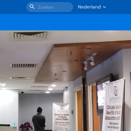
Nederland
Zoeken