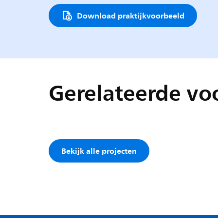
Download praktijkvoorbeeld
Gerelateerde vo
Bekijk alle projecten