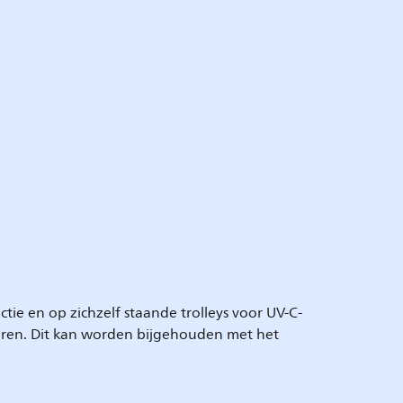
ie en op zichzelf staande trolleys voor UV-C-
teren. Dit kan worden bijgehouden met het