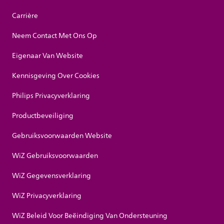
Carrière
Neem Contact Met Ons Op
Eigenaar Van Website
Kennisgeving Over Cookies
Philips Privacyverklaring
Productbeveiliging
Gebruiksvoorwaarden Website
WiZ Gebruiksvoorwaarden
WiZ Gegevensverklaring
WiZ Privacyverklaring
WiZ Beleid Voor Beëindiging Van Ondersteuning