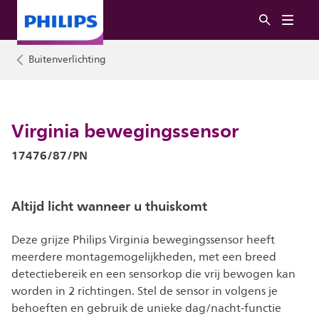
Buitenverlichting
Virginia bewegingssensor
17476/87/PN
Altijd licht wanneer u thuiskomt
Deze grijze Philips Virginia bewegingssensor heeft
meerdere montagemogelijkheden, met een breed
detectiebereik en een sensorkop die vrij bewogen kan
worden in 2 richtingen. Stel de sensor in volgens je
behoeften en gebruik de unieke dag/nacht-functie