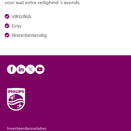
voor wat extra veiligheid 's avonds.
VIRGINIA
Grijs
Waterbestendig
Investeerdersrelaties