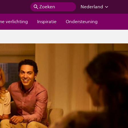
Zoeken
Nederland
me verlichting
Inspiratie
Ondersteuning