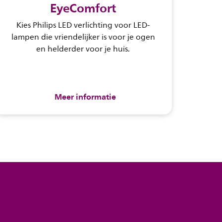
EyeComfort
Kies Philips LED verlichting voor LED-
lampen die vriendelijker is voor je ogen
en helderder voor je huis.
Meer informatie