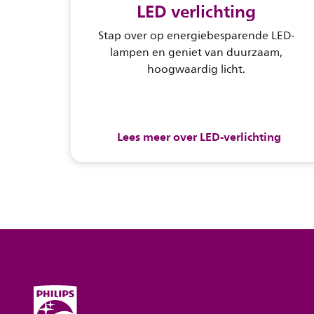
LED verlichting
Stap over op energiebesparende LED-
lampen en geniet van duurzaam,
hoogwaardig licht.
Lees meer over LED-verlichting