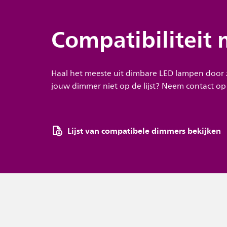
Compatibiliteit
Haal het meeste uit dimbare LED lampen door 
jouw dimmer niet op de lijst? Neem contact op
Lijst van compatibele dimmers bekijken