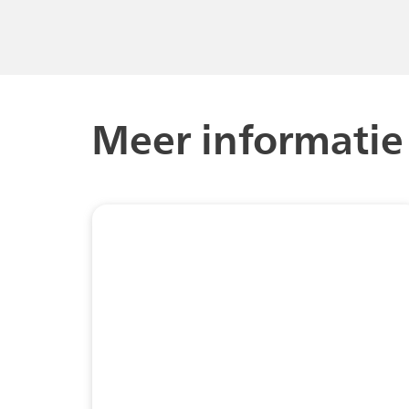
Meer informatie 