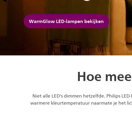
WarmGlow LED-lampen bekijken
Hoe meer
Niet alle LED's dimmen hetzelfde. Philips LE
warmere kleurtemperatuur naarmate je het lic