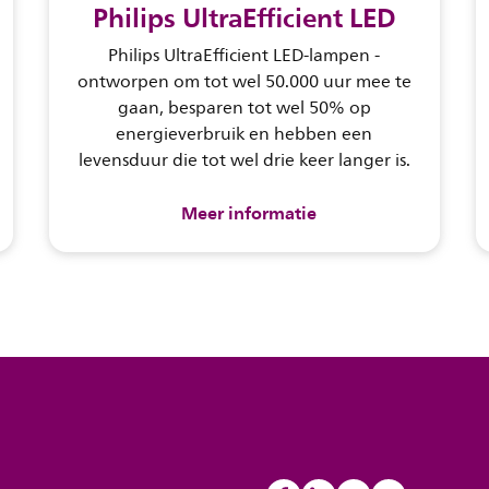
Philips UltraEfficient LED
Philips UltraEfficient LED-lampen -
ontworpen om tot wel 50.000 uur mee te
gaan, besparen tot wel 50% op
energieverbruik en hebben een
levensduur die tot wel drie keer langer is.
Meer informatie