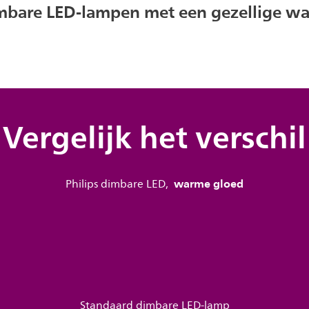
imbare LED-lampen met een gezellige w
Vergelijk het verschil
warme gloed
Philips dimbare LED,
Standaard dimbare LED-lamp