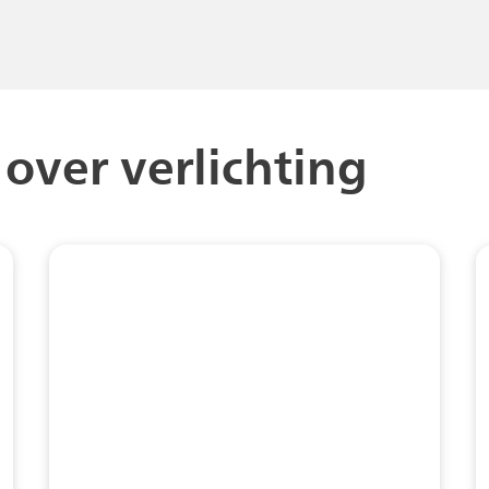
over verlichting