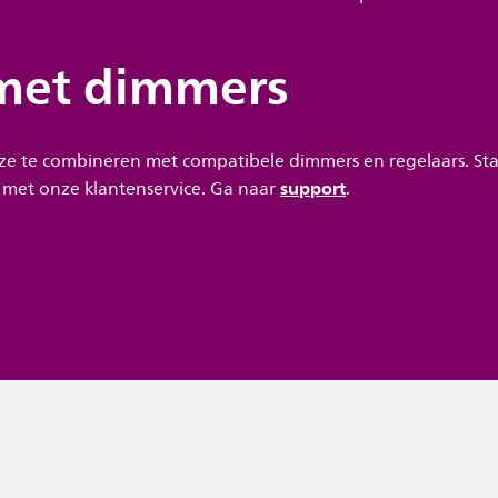
 met dimmers
ze te combineren met compatibele dimmers en regelaars. St
support
 met onze klantenservice. Ga naar
.