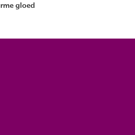
arme gloed