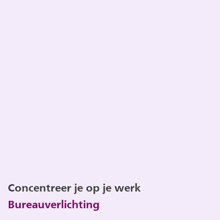
Concentreer je op je werk
Bureauverlichting