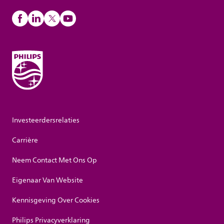
Investeerdersrelaties
Carrière
Neem Contact Met Ons Op
Eigenaar Van Website
Kennisgeving Over Cookies
Philips Privacyverklaring