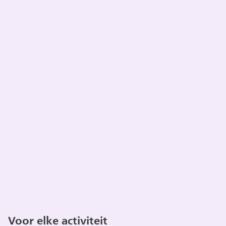
Voor elke activiteit