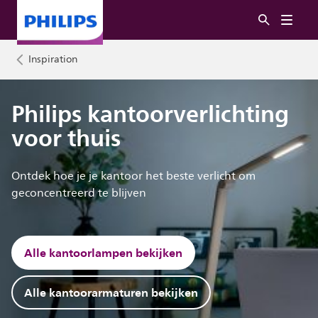
Inspiration
Philips kantoorverlichting
voor thuis
Ontdek hoe je je kantoor het beste verlicht om
geconcentreerd te blijven
Alle kantoorlampen bekijken
Alle kantoorarmaturen bekijken