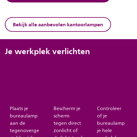
Bekijk alle aanbevolen kantoorlampen
Je werkplek verlichten
Plaats je
Bescherm je
Controleer
bureaulamp
scherm
of je
aan de
tegen direct
bureaulamp
tegenoverge
zonlicht of
je hele