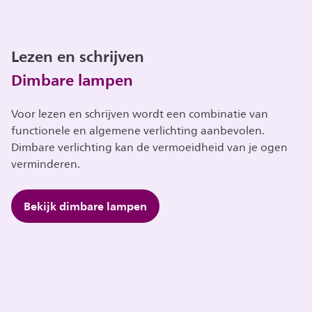
Lezen en schrijven
Dimbare lampen
Voor lezen en schrijven wordt een combinatie van
functionele en algemene verlichting aanbevolen.
Dimbare verlichting kan de vermoeidheid van je ogen
verminderen.
Bekijk dimbare lampen