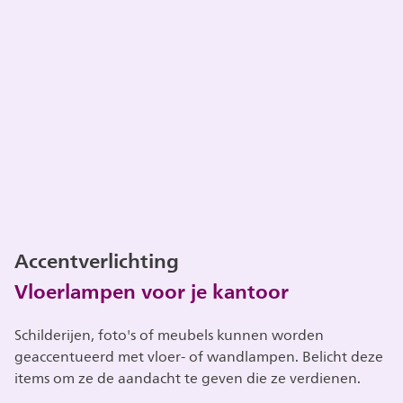
Accentverlichting
Vloerlampen voor je kantoor
Schilderijen, foto's of meubels kunnen worden
geaccentueerd met vloer- of wandlampen. Belicht deze
items om ze de aandacht te geven die ze verdienen.