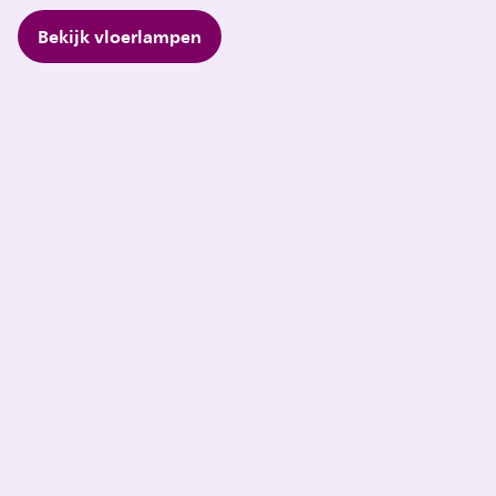
Bekijk vloerlampen