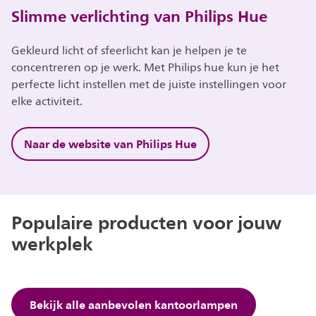
Slimme verlichting van Philips Hue
Gekleurd licht of sfeerlicht kan je helpen je te
concentreren op je werk. Met Philips hue kun je het
perfecte licht instellen met de juiste instellingen voor
elke activiteit.
Naar de website van Philips Hue
Populaire producten voor jouw
werkplek
Bekijk alle aanbevolen kantoorlampen