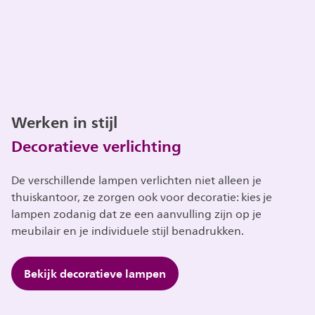
Werken in stijl
Decoratieve verlichting
De verschillende lampen verlichten niet alleen je
thuiskantoor, ze zorgen ook voor decoratie: kies je
lampen zodanig dat ze een aanvulling zijn op je
meubilair en je individuele stijl benadrukken.
Bekijk decoratieve lampen