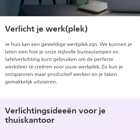
Verlicht je werk(plek)
Je huis kan een geweldige werkplek zijn. We kunnen je
laten zien hoe je onze stijlvolle bureaulampen en
tafelverlichting kunt gebruiken om de perfecte
werksfeer te creëren voor jouw werkplek. Zo kun je
ontspannen maar productief werken en je taken
gemakkelijk uitvoeren.
Verlichtingsideeën voor je
thuiskantoor