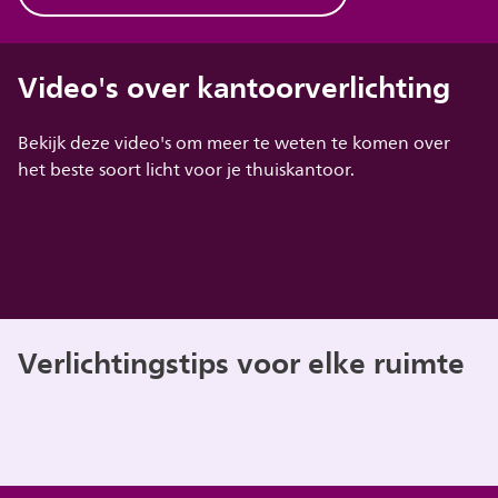
Video's over kantoorverlichting
Bekijk deze video's om meer te weten te komen over
het beste soort licht voor je thuiskantoor.
Verlichtingstips voor elke ruimte