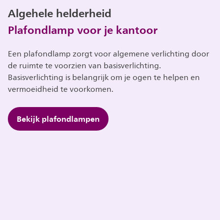
Algehele helderheid
Plafondlamp voor je kantoor
Een plafondlamp zorgt voor algemene verlichting door
de ruimte te voorzien van basisverlichting.
Basisverlichting is belangrijk om je ogen te helpen en
vermoeidheid te voorkomen.
Bekijk plafondlampen