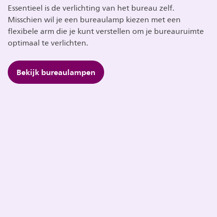
Essentieel is de verlichting van het bureau zelf.
Misschien wil je een bureaulamp kiezen met een
flexibele arm die je kunt verstellen om je bureauruimte
optimaal te verlichten.
Bekijk bureaulampen