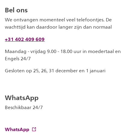
Bel ons
We ontvangen momenteel veel telefoontjes. De
wachttijd kan daardoor langer zijn dan normaal
+31 402 409 609
Maandag - vrijdag 9.00 - 18.00 uur in moedertaal en
Engels 24/7
Gesloten op 25, 26, 31 december en 1 januari
WhatsApp
Beschikbaar 24/7
WhatsApp