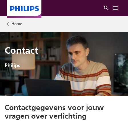
Home
Contact
Philips
Contactgegevens voor jouw
vragen over verlichting