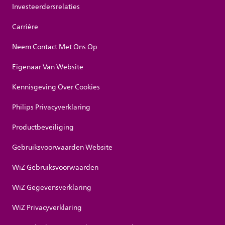
Investeerdersrelaties
Carrière
Neem Contact Met Ons Op
Eigenaar Van Website
Kennisgeving Over Cookies
Philips Privacyverklaring
Productbeveiliging
Gebruiksvoorwaarden Website
WiZ Gebruiksvoorwaarden
WiZ Gegevensverklaring
WiZ Privacyverklaring