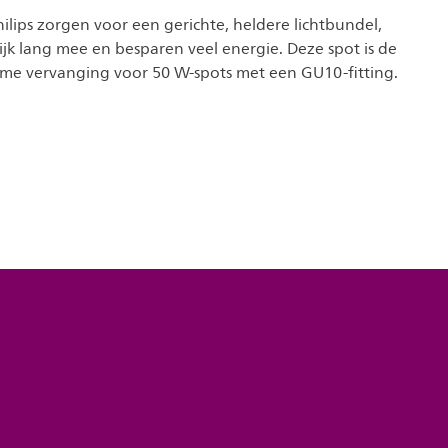
ilips zorgen voor een gerichte, heldere lichtbundel,
jk lang mee en besparen veel energie. Deze spot is de
me vervanging voor 50 W-spots met een GU10-fitting.