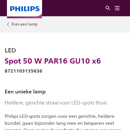
Kies een lamp
LED
Spot 50 W PAR16 GU10 x6
8721103135636
Een unieke lamp
Heldere, gerichte straal voor LED-spots thuis
Philips LED-spots zorgen voor een gerichte, heldere
bundel, gaan bijzonder lang mee en besparen veel