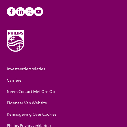
Investeerdersrelaties
Carrière
Neem Contact Met Ons Op
Eigenaar Van Website
Kennisgeving Over Cookies
Philips Privacyverklaring