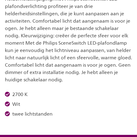
plafondverlichting profiteer je van drie
helderheidsinstellingen, die je kunt aanpassen aan je
activiteiten. Comfortabel licht dat aangenaam is voor je
ogen. Je hebt alleen maar je bestaande schakelaar
nodig. Kleurwijziging: creëer de perfecte sfeer voor elk
moment Met de Philips SceneSwitch LED-plafondlamp
kun je eenvoudig het lichtniveau aanpassen, van helder
licht naar natuurlijk licht of een sfeervolle, warme gloed.
Comfortabel licht dat aangenaam is voor je ogen. Geen
dimmer of extra installatie nodig. Je hebt alleen je
huidige schakelaar nodig.
2700 K
Wit
twee lichtstanden