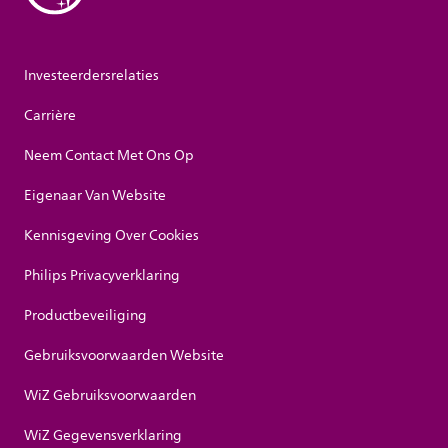
Investeerdersrelaties
Carrière
Neem Contact Met Ons Op
Eigenaar Van Website
Kennisgeving Over Cookies
Philips Privacyverklaring
Productbeveiliging
Gebruiksvoorwaarden Website
WiZ Gebruiksvoorwaarden
WiZ Gegevensverklaring