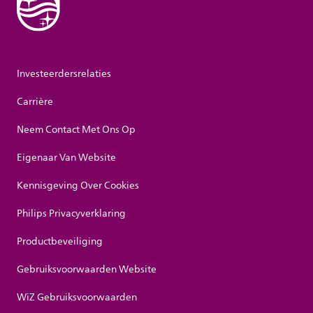
Investeerdersrelaties
Carrière
Neem Contact Met Ons Op
Eigenaar Van Website
Kennisgeving Over Cookies
Philips Privacyverklaring
Productbeveiliging
Gebruiksvoorwaarden Website
WiZ Gebruiksvoorwaarden