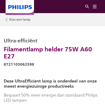
Kies een lamp
Ultra-efficiënt
Filamentlamp helder 75W A60
E27
8721103062598
Deze UltraEfficient lamp is onderdeel van onze
meest energiezuinige productreeks
Bespaart 50% meer energie dan standaard Philips
LED-lampen