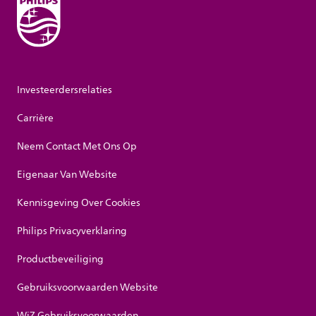
Investeerdersrelaties
Carrière
Neem Contact Met Ons Op
Eigenaar Van Website
Kennisgeving Over Cookies
Philips Privacyverklaring
Productbeveiliging
Gebruiksvoorwaarden Website
WiZ Gebruiksvoorwaarden