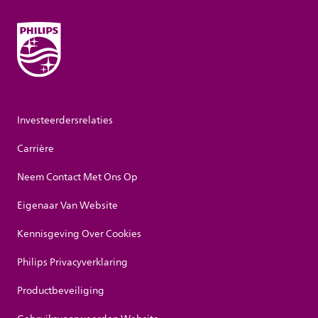
Investeerdersrelaties
Carrière
Neem Contact Met Ons Op
Eigenaar Van Website
Kennisgeving Over Cookies
Philips Privacyverklaring
Productbeveiliging