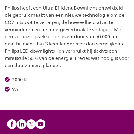
Philips heeft een Ultra Efficient Downlight ontwikkeld
die gebruik maakt van een nieuwe technologie om de
CO2 uitstoot te verlagen, de hoeveelheid afval te
verminderen en het energieverbruik te verlagen. Met
een verbazingwekkende levensduur van 50.000 uur
gaat hij meer dan 3 keer langer mee dan vergelijkbare
Philips LED-downlights - en verbruikt hij slechts een
minuscule 50% van de energie. Precies wat nodig is voor
een duurzamere planeet.
3000 K
Wit