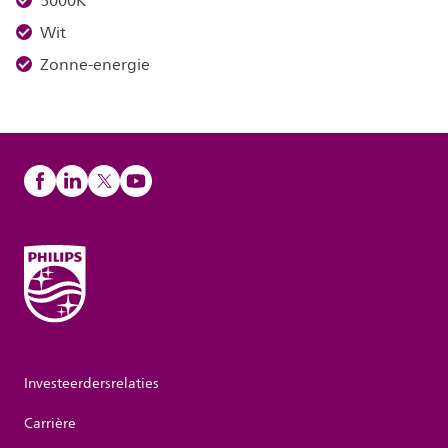
5000K
Wit
Zonne-energie
Investeerdersrelaties
Carrière