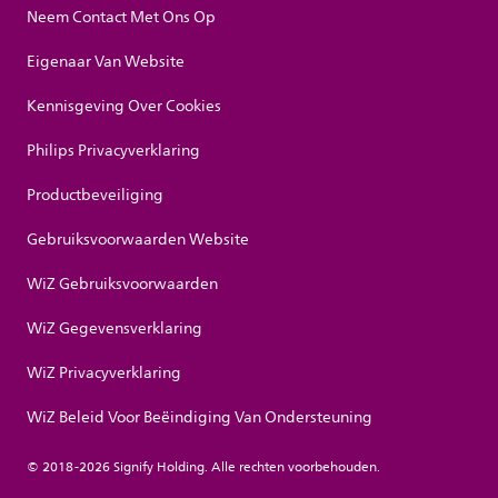
Neem Contact Met Ons Op
Eigenaar Van Website
Kennisgeving Over Cookies
Philips Privacyverklaring
Productbeveiliging
Gebruiksvoorwaarden Website
WiZ Gebruiksvoorwaarden
WiZ Gegevensverklaring
WiZ Privacyverklaring
WiZ Beleid Voor Beëindiging Van Ondersteuning
© 2018-2026 Signify Holding. Alle rechten voorbehouden.