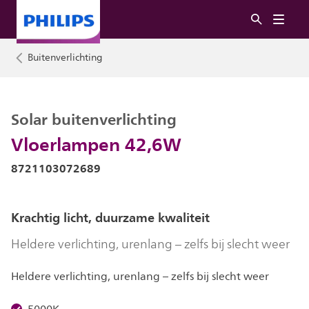
Buitenverlichting
Solar buitenverlichting
Vloerlampen 42,6W
8721103072689
Krachtig licht, duurzame kwaliteit
Heldere verlichting, urenlang – zelfs bij slecht weer
Heldere verlichting, urenlang – zelfs bij slecht weer