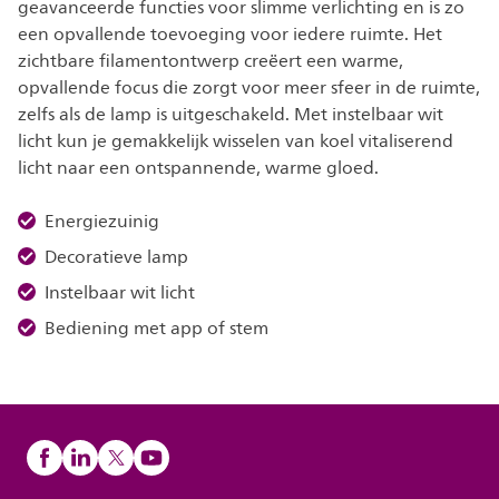
geavanceerde functies voor slimme verlichting en is zo
een opvallende toevoeging voor iedere ruimte. Het
zichtbare filamentontwerp creëert een warme,
opvallende focus die zorgt voor meer sfeer in de ruimte,
zelfs als de lamp is uitgeschakeld. Met instelbaar wit
licht kun je gemakkelijk wisselen van koel vitaliserend
licht naar een ontspannende, warme gloed.
Energiezuinig
Decoratieve lamp
Instelbaar wit licht
Bediening met app of stem