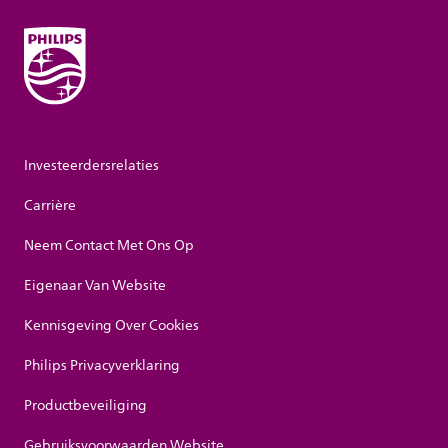
Investeerdersrelaties
Carrière
Neem Contact Met Ons Op
Eigenaar Van Website
Kennisgeving Over Cookies
Philips Privacyverklaring
Productbeveiliging
Gebruiksvoorwaarden Website