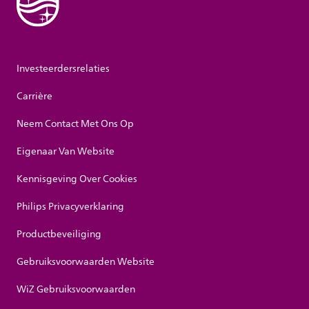
Investeerdersrelaties
Carrière
Neem Contact Met Ons Op
Eigenaar Van Website
Kennisgeving Over Cookies
Philips Privacyverklaring
Productbeveiliging
Gebruiksvoorwaarden Website
WiZ Gebruiksvoorwaarden