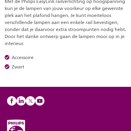
Met de Philips EasyLink railverlichting op hoogspanning
kun je de lampen van jouw voorkeur op elke gewenste
plek aan het plafond hangen. Je kunt moeiteloos
verschillende lampen aan een enkele rail bevestigen,
zonder dat je daarvoor extra stroompunten nodig hebt.
Door het slanke ontwerp gaan de lampen mooi op in je
interieur.
Accessoire
Zwart