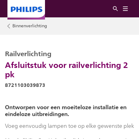
Binnenverlichting
Railverlichting
Afsluitstuk voor railverlichting 2
pk
8721103039873
Ontworpen voor een moeiteloze installatie en
eindeloze uitbreidingen.
Voeg eenvoudig lampen toe op elke gewenste plek