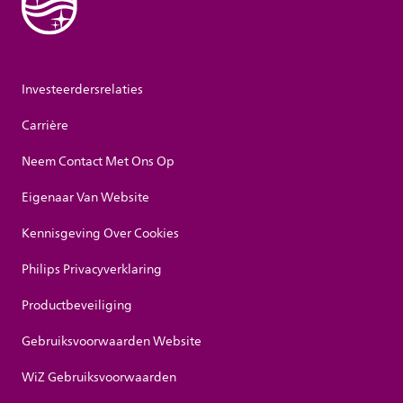
Investeerdersrelaties
Carrière
Neem Contact Met Ons Op
Eigenaar Van Website
Kennisgeving Over Cookies
Philips Privacyverklaring
Productbeveiliging
Gebruiksvoorwaarden Website
WiZ Gebruiksvoorwaarden