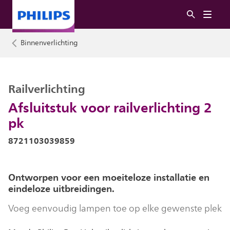
Binnenverlichting
Railverlichting
Afsluitstuk voor railverlichting 2
pk
8721103039859
Ontworpen voor een moeiteloze installatie en
eindeloze uitbreidingen.
Voeg eenvoudig lampen toe op elke gewenste plek