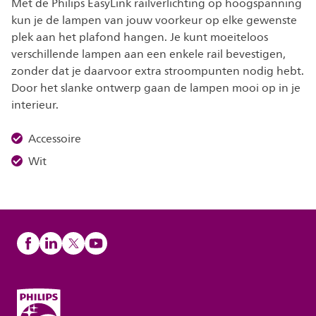
Met de Philips EasyLink railverlichting op hoogspanning
kun je de lampen van jouw voorkeur op elke gewenste
plek aan het plafond hangen. Je kunt moeiteloos
verschillende lampen aan een enkele rail bevestigen,
zonder dat je daarvoor extra stroompunten nodig hebt.
Door het slanke ontwerp gaan de lampen mooi op in je
interieur.
Accessoire
Wit